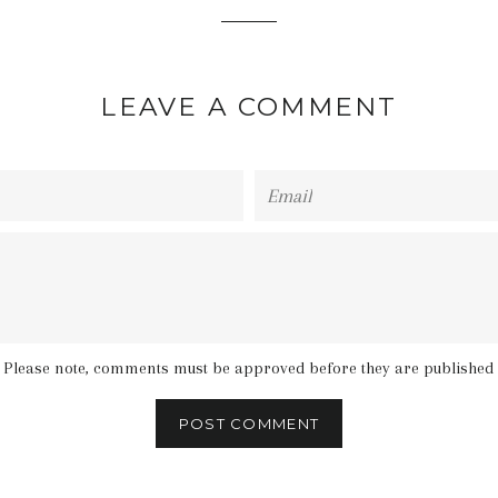
LEAVE A COMMENT
Email
Please note, comments must be approved before they are published