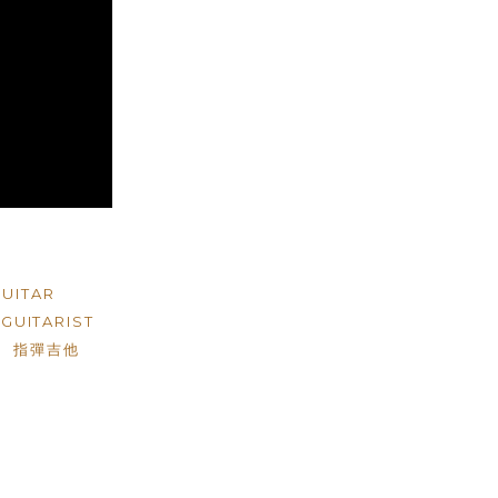
UITAR
GUITARIST
指彈吉他