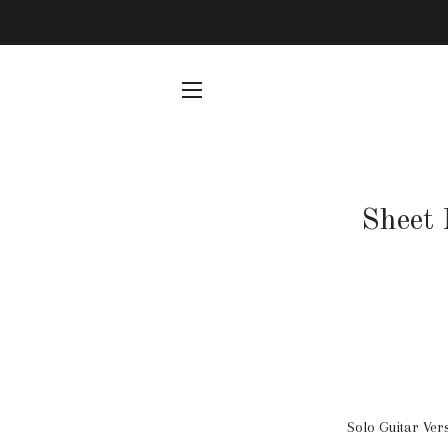
SITE NAVIGATION
Sheet
Solo Guitar Ver